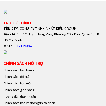
TRỤ SỞ CHÍNH
TÊN CTY:
CÔNG TY TNHH NHẤT KIẾN GROUP
Địa chỉ:
345/74 Trần Hưng Đao, Phường Cầu Kho, Quận 1, TP
Hồ Chí Minh
MST:
0317139804
CHÍNH SÁCH HỖ TRỢ
Chính sách bảo hành
Chính sách đổi trả
Chính sách bảo mật
Chính sách giao hàng
Hướng dẫn thanh toán
Chính sách bảo vệ thông tin cá nhân