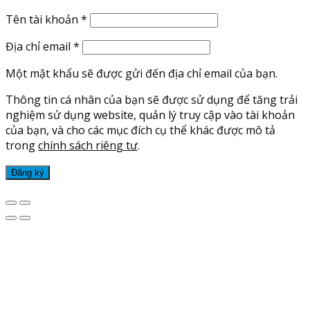
Tên tài khoản
*
Địa chỉ email
*
Một mật khẩu sẽ được gửi đến địa chỉ email của bạn.
Thông tin cá nhân của bạn sẽ được sử dụng để tăng trải
nghiệm sử dụng website, quản lý truy cập vào tài khoản
của bạn, và cho các mục đích cụ thể khác được mô tả
trong
chính sách riêng tư
.
Đăng ký