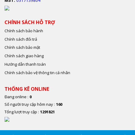
MST:
0317139804
CHÍNH SÁCH HỖ TRỢ
Chính sách bảo hành
Chính sách đổi trả
Chính sách bảo mật
Chính sách giao hàng
Hướng dẫn thanh toán
Chính sách bảo vệ thông tin cá nhân
THỐNG KÊ ONLINE
Đang online :
0
Số người truy cập hôm nay :
160
Tổng lượt truy cập :
1291821