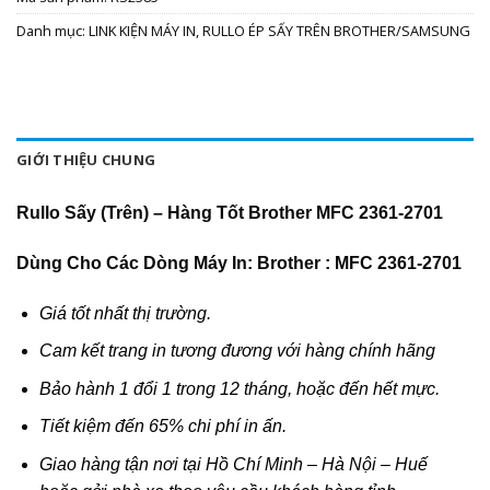
Danh mục:
LINK KIỆN MÁY IN
,
RULLO ÉP SẤY TRÊN BROTHER/SAMSUNG
GIỚI THIỆU CHUNG
Rullo Sấy (Trên) – Hàng Tốt Brother MFC 2361-2701
Dùng Cho Các Dòng Máy In: Brother : MFC 2361-2701
Giá tốt nhất thị trường.
Cam kết trang in tương đương với hàng chính hãng
Bảo hành 1 đổi 1 trong 12 tháng, hoặc đến hết mực.
Tiết kiệm đến 65% chi phí in ấn.
Giao hàng tận nơi tại Hồ Chí Minh – Hà Nội – Huế